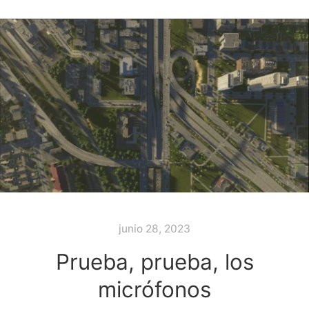
junio 28, 2023
Prueba, prueba, los
micrófonos