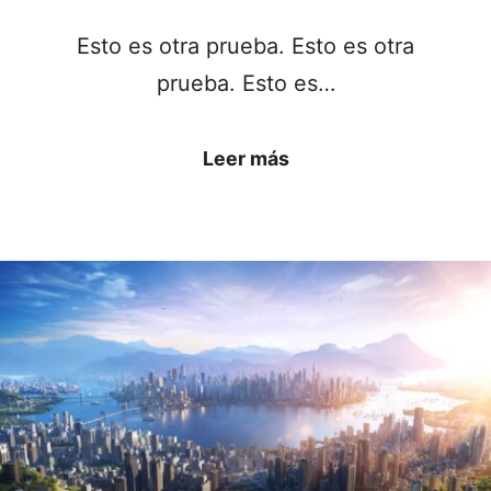
Esto es otra prueba. Esto es otra
prueba. Esto es…
Leer más