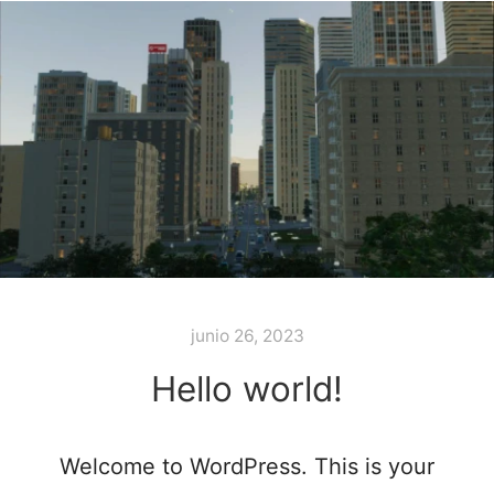
junio 26, 2023
Hello world!
Welcome to WordPress. This is your