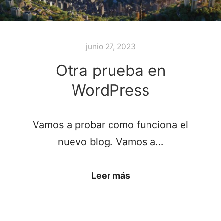
junio 27, 2023
Otra prueba en
WordPress
Vamos a probar como funciona el
nuevo blog. Vamos a…
Leer más