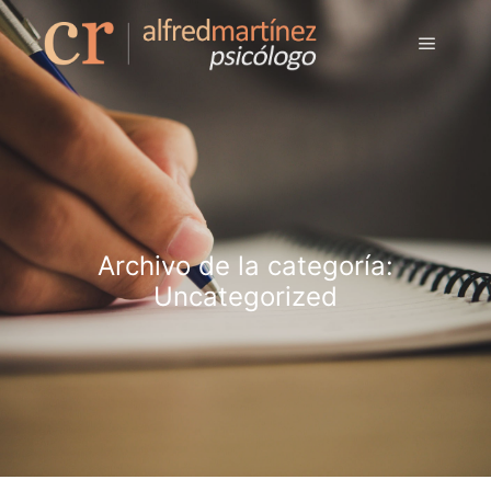
Archivo de la categoría:
Uncategorized